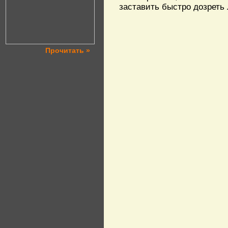
заставить быстро дозрет
Прочитать »