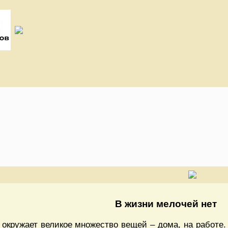
В жизни мелочей нет
 окружает великое множество вещей – дома, на работе