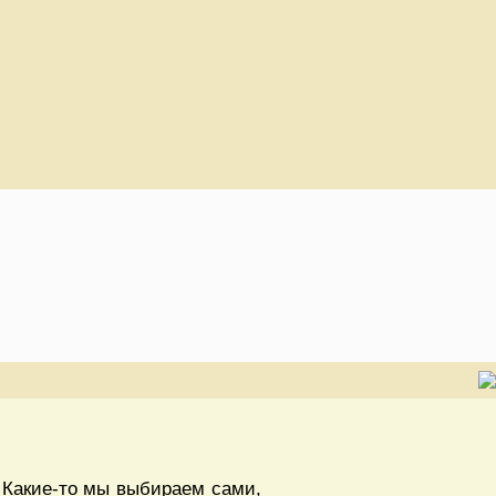
. Какие-то мы выбираем сами,