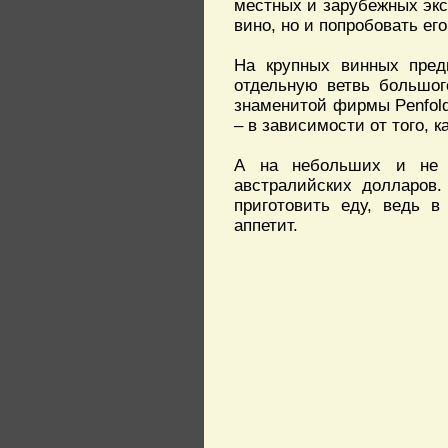
местных и зарубежных экск
вино, но и попробовать его
На крупных винных пред
отдельную ветвь большог
знаменитой фирмы Penfold
– в зависимости от того, 
А на небольших и не с
австралийских долларов.
приготовить еду, ведь в
аппетит.