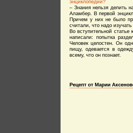
энциклопедии?
– Знания нельзя делить н
Аламбер. В первой энцикл
Причем у них не было пр
считали, что надо изучать
Во вступительной статье
написали: попытка разде
Человек целостен. Он одн
пищу, одевается в одежд
всему, что он познает.
Рецепт от Марии Аксенов