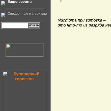
Видео-рецепты
Справочные материалы
Чистота при готовке –
это что-то из разряда не