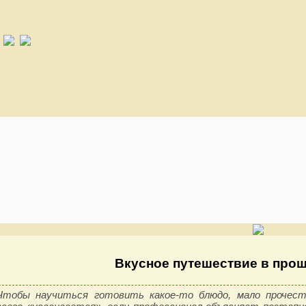
Вкусное путешествие в про
Чтобы научиться готовить какое-то блюдо, мало прочес