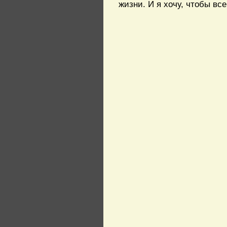
жизни. И я хочу, чтобы вс