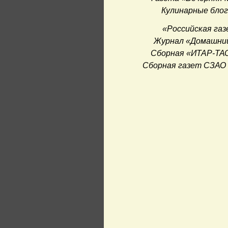
Кулинарные бло
«Российская га
Журнал «Домашний
Сборная «ИТАР-ТАС
Сборная газет СЗАО 