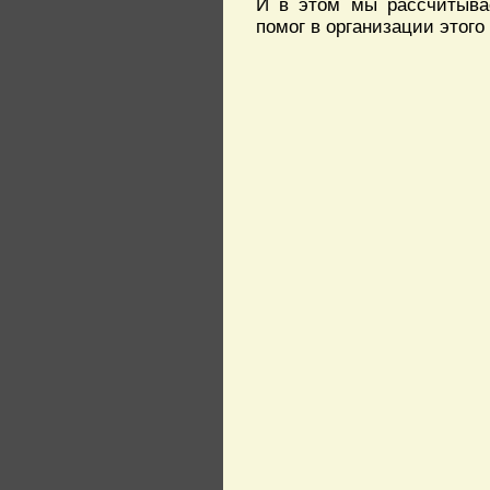
И в этом мы рассчитывае
помог в организации этого