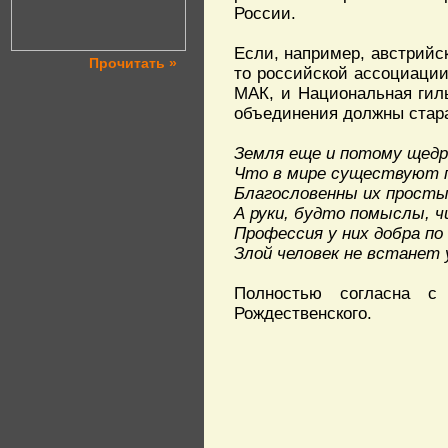
России.
Если, например, австрийс
Прочитать »
то российской ассоциации
МАК, и Национальная гил
объединения должны стара
Земля еще и потому щедр
Что в мире существуют п
Благословенны их просты
А руки, будто помыслы, 
Профессия у них добра по
Злой человек не встанет 
Полностью согласна с
Рождественского.