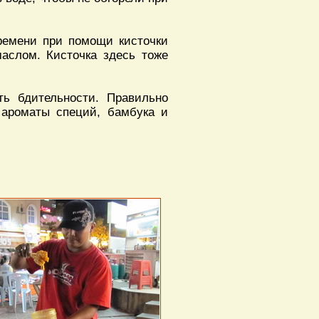
времени при помощи кисточки
аслом. Кисточка здесь тоже
ть бдительности. Правильно
 ароматы специй, бамбука и