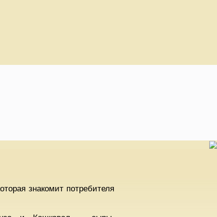
оторая знакомит потребителя