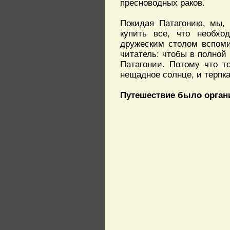
пресноводных раков.
Покидая Патагонию, мы, 
купить все, что необхо
дружеским столом вспоми
читатель: чтобы в полной
Патагонии. Потому что т
нещадное солнце, и терпка
Путешествие было орган