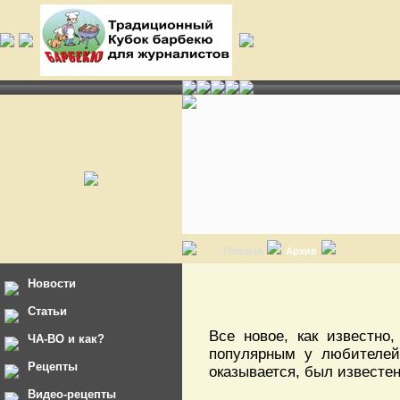
Главная
Архив
Новости
Статьи
Все новое, как известно
ЧА-ВО и как?
популярным у любителей
Рецепты
оказывается, был известе
Видео-рецепты