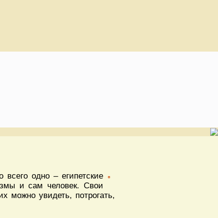
 всего одно – египетские
змы и сам человек. Свои
их можно увидеть, потрогать,