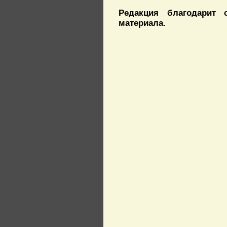
Редакция благодарит 
материала.