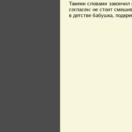
Такими словами закончил 
согласен: не стоит смешив
в детстве бабушка, подкр