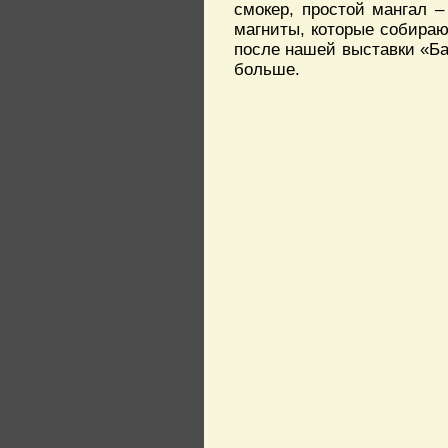
смокер, простой мангал 
магниты, которые собираю
после нашей выставки «Ба
больше.