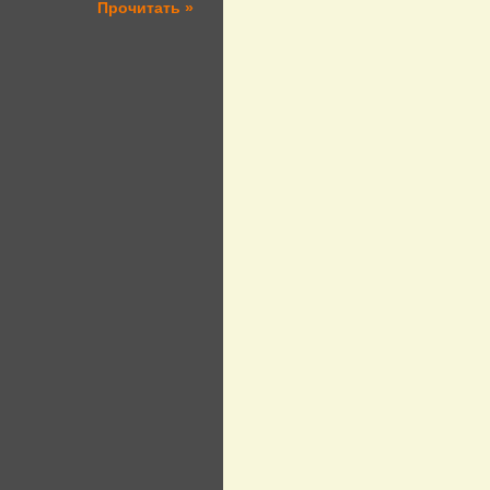
Прочитать »