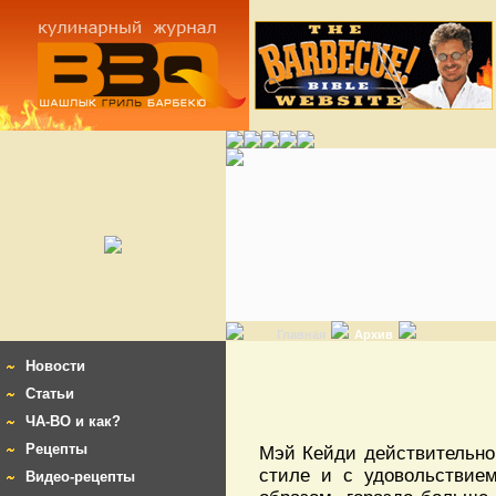
Главная
Архив
Новости
Статьи
ЧА-ВО и как?
Рецепты
Мэй Кейди действительно
стиле и с удовольствием
Видео-рецепты