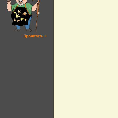
Прочитать »