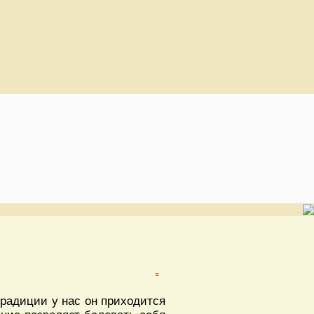
традиции у нас он приходится