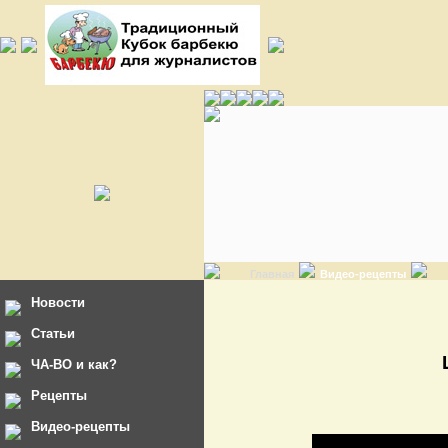
Главная
Видео-рецепты
Новости
Статьи
ЧА-ВО и как?
Рецепты
Видео-рецепты