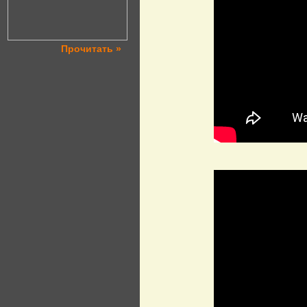
Прочитать »