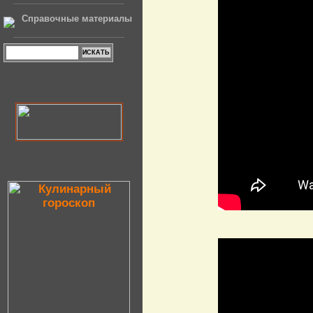
Справочные материалы