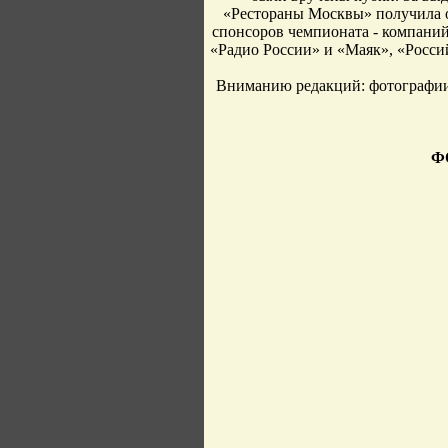
«Рестораны Москвы» получила о
спонсоров чемпионата - компани
«Радио России» и «Маяк», «Росси
Вниманию редакций: фотографии 
Ф