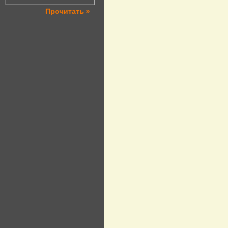
Прочитать »