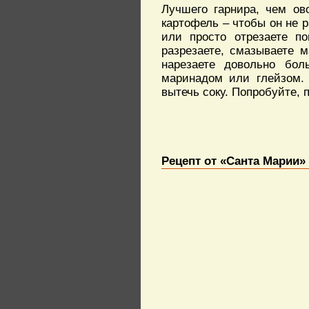
Лучшего гарнира, чем о
картофель – чтобы он не р
или просто отрезаете п
разрезаете, смазываете 
нарезаете довольно бо
маринадом или глейзом.
вытечь соку. Попробуйте, 
Рецепт от «Санта Марии»