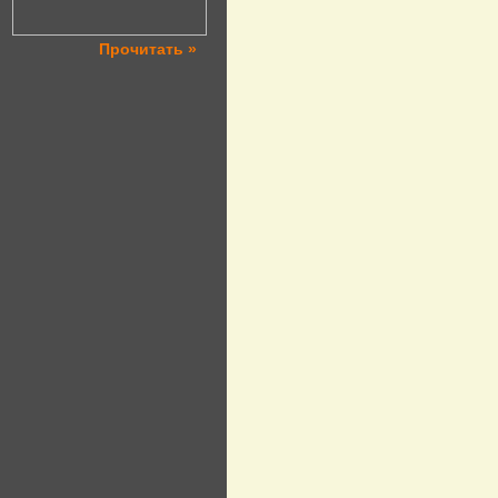
Прочитать »