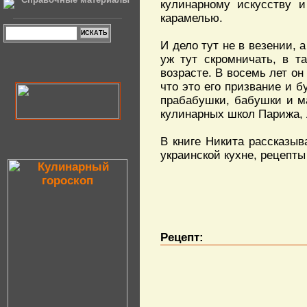
кулинарному искусству и
карамелью.
И дело тут не в везении, 
уж тут скромничать, в т
возрасте. В восемь лет он
что это его призвание и 
прабабушки, бабушки и м
кулинарных школ Парижа, 
В книге Никита рассказыв
украинской кухне, рецепты
Рецепт: