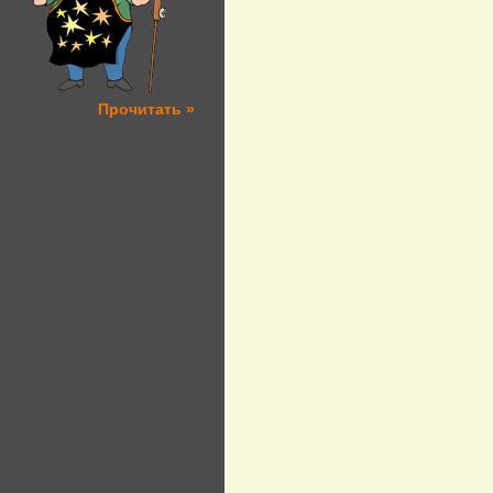
Прочитать »