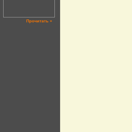
Прочитать »