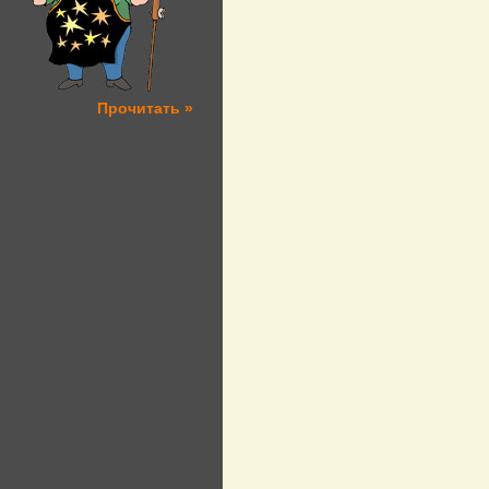
Прочитать »