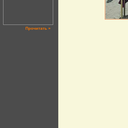
Прочитать »