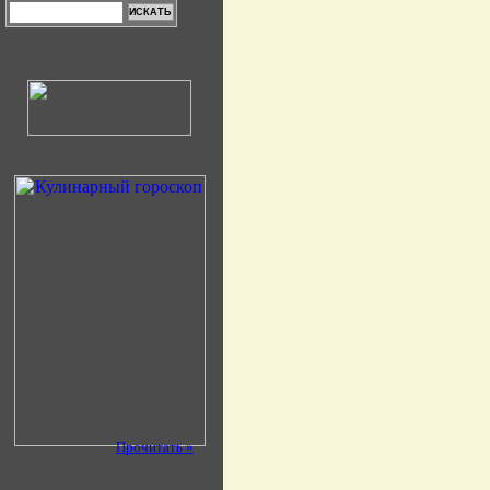
Прочитать »