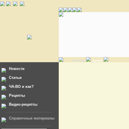
Главная
Архив
Новости
Статьи
ЧА-ВО и как?
Рецепты
Видео-рецепты
Справочные материалы