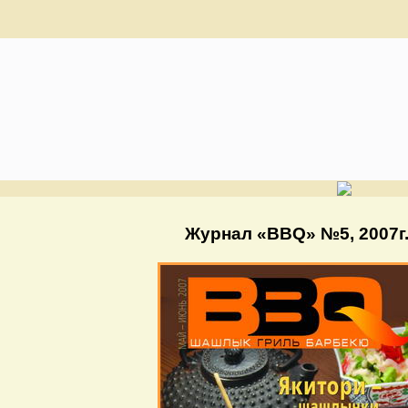
Журнал «BBQ» №5, 2007г