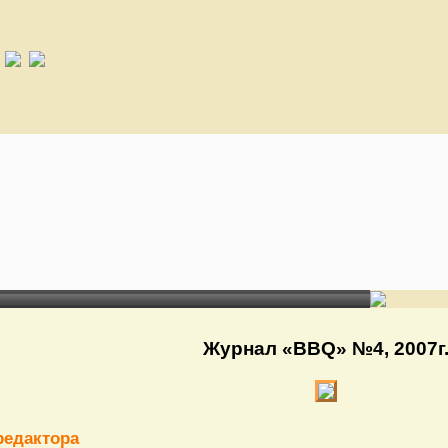
Журнал «BBQ» №4, 2007г
редактора