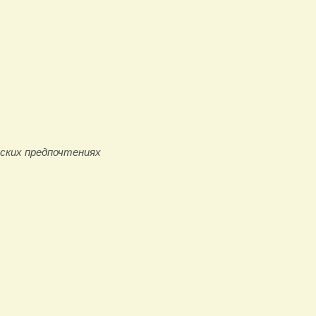
рских предпочтениях