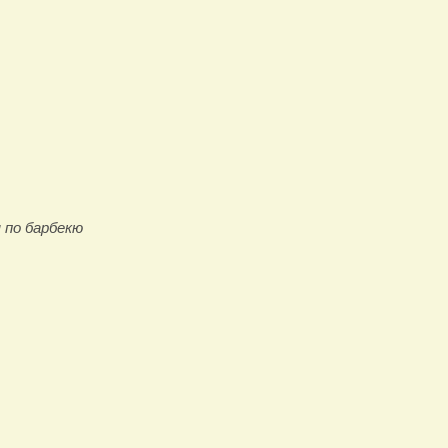
 по барбекю